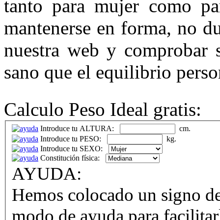
tanto para mujer como pa
mantenerse en forma, no du
nuestra web y comprobar 
sano que el equilibrio perso
Calculo Peso Ideal gratis:
Introduce tu ALTURA:
cm.
Introduce tu PESO:
kg.
Introduce tu SEXO:
Constitución física:
AYUDA:
Hemos colocado un signo de
modo de ayuda para facilitar