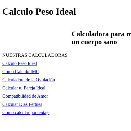
Calculo Peso Ideal
Calculadora para 
un cuerpo sano
NUESTRAS CALCULADORAS
Cálculo Peso Ideal
Como Calculo IMC
Calculadora de la Ovulación
Calcular tu Pareja Ideal
Compatibilidad de Amor
Calcular Dias Fertiles
Como calcular porcentaje