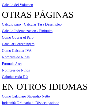
Calculo del Volumen
OTRAS PÁGINAS
Calculo paro - Calcular Tasa Desempleo
Calculo Indemnizacion - Finiquito
Como Cobrar el Paro
Calcular Porcentagem
Como Calcular IVA
Nombres de Niñas
Formula Area
Nombres de Niños
Calorias cada Día
EN OTROS IDIOMAS
Come Calcolare Stipendio Netto
Indennità Ordinaria di Disoccupazione