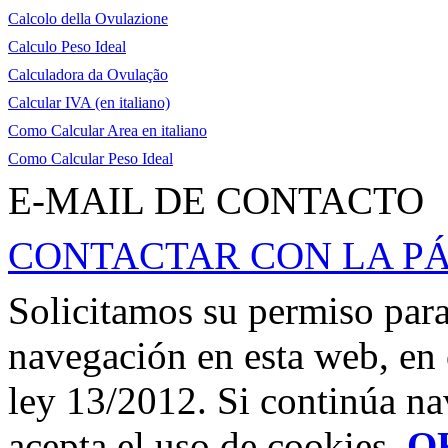
Calcolo della Ovulazione
Calculo Peso Ideal
Calculadora da Ovulação
Calcular IVA (en italiano)
Como Calcular Area en italiano
Como Calcular Peso Ideal
E-MAIL DE CONTACTO
CONTACTAR CON LA P
Solicitamos su permiso para
navegación en esta web, en
ley 13/2012. Si continúa n
acepta el uso de cookies.
O