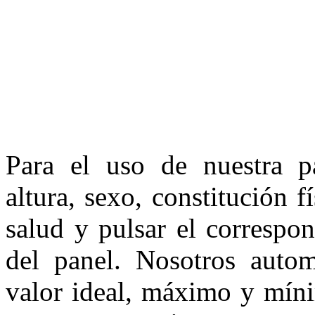
Para el uso de nuestra p
altura, sexo, constitución 
salud y pulsar el correspo
del panel. Nosotros autom
valor ideal, máximo y míni