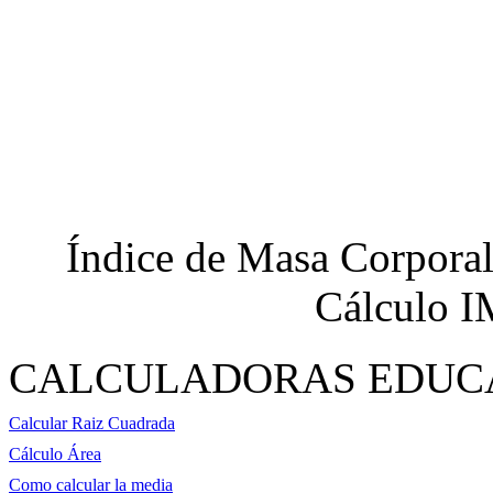
Índice de Masa Corporal
Cálculo I
CALCULADORAS EDUC
Calcular Raiz Cuadrada
Cálculo Área
Como calcular la media