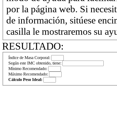
por la página web. Si necesit
de información, sitúese enci
casilla le mostraremos su ay
RESULTADO:
Índice de Masa Corporal:
Según este IMC obtenido, tiene:
Mínimo Recomendado:
Máximo Recomendado:
Cálculo Peso Ideal: